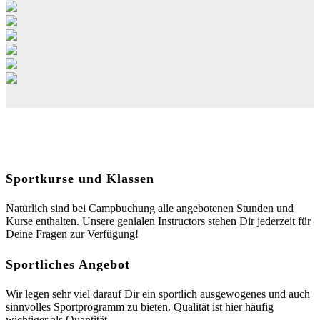
Sportkurse und Klassen
Natürlich sind bei Campbuchung alle angebotenen Stunden und
Kurse enthalten. Unsere genialen Instructors stehen Dir jederzeit für
Deine Fragen zur Verfügung!
Sportliches Angebot
Wir legen sehr viel darauf Dir ein sportlich ausgewogenes und auch
sinnvolles Sportprogramm zu bieten. Qualität ist hier häufig
wichtiger als Quantität.