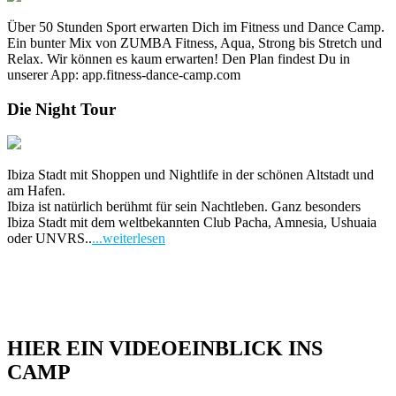
Über 50 Stunden Sport erwarten Dich im Fitness und Dance Camp.
Ein bunter Mix von ZUMBA Fitness, Aqua, Strong bis Stretch und
Relax. Wir können es kaum erwarten! Den Plan findest Du in
unserer App: app.fitness-dance-camp.com
Die Night Tour
Ibiza Stadt mit Shoppen und Nightlife in der schönen Altstadt und
am Hafen.
Ibiza ist natürlich berühmt für sein Nachtleben. Ganz besonders
Ibiza Stadt mit dem weltbekannten Club Pacha, Amnesia, Ushuaia
oder UNVRS..
...weiterlesen
HIER EIN VIDEOEINBLICK INS
CAMP