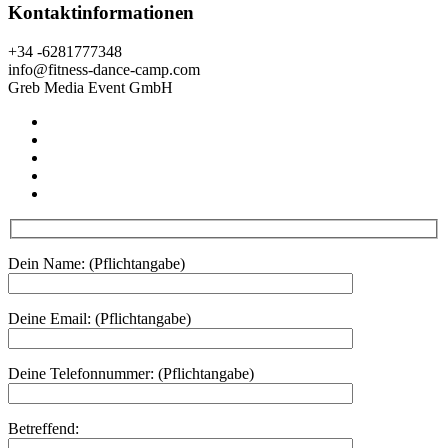
Kontaktinformationen
+34 -6281777348
info@fitness-dance-camp.com
Greb Media Event GmbH
Dein Name: (Pflichtangabe)
Deine Email: (Pflichtangabe)
Deine Telefonnummer: (Pflichtangabe)
Betreffend: