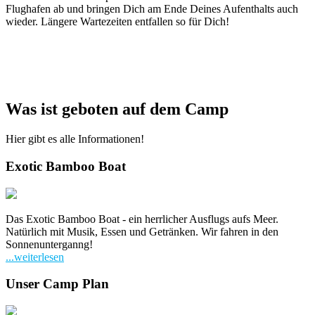
Flughafen ab und bringen Dich am Ende Deines Aufenthalts auch
wieder. Längere Wartezeiten entfallen so für Dich!
Was ist geboten auf dem Camp
Hier gibt es alle Informationen!
Exotic Bamboo Boat
Das Exotic Bamboo Boat - ein herrlicher Ausflugs aufs Meer.
Natürlich mit Musik, Essen und Getränken. Wir fahren in den
Sonnenunterganng!
...weiterlesen
Unser Camp Plan