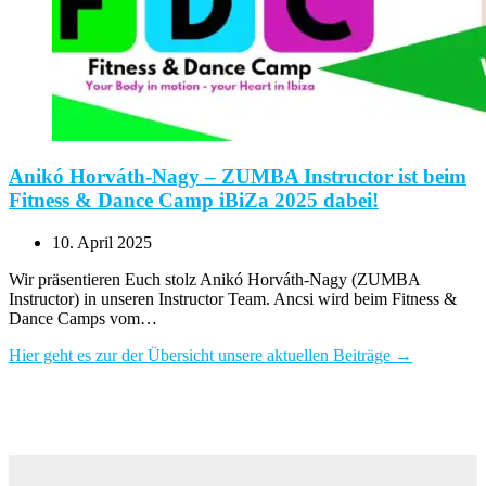
Anikó Horváth-Nagy – ZUMBA Instructor ist beim
Fitness & Dance Camp iBiZa 2025 dabei!
10. April 2025
Wir präsentieren Euch stolz Anikó Horváth-Nagy (ZUMBA
Instructor) in unseren Instructor Team. Ancsi wird beim Fitness &
Dance Camps vom…
Hier geht es zur der Übersicht unsere aktuellen Beiträge →