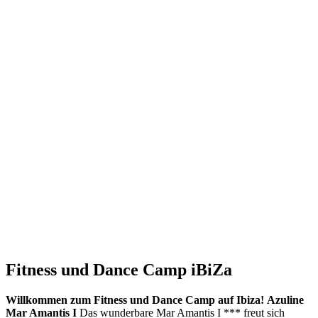
Fitness und Dance Camp iBiZa
Willkommen zum Fitness und Dance Camp auf Ibiza!
Azuline
Mar Amantis I
Das wunderbare Mar Amantis I *** freut sich