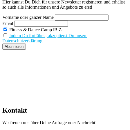
Hier kannst Du Dich für unsere Newsletter registrieren und erhältst
so auch alle Informationen und Angebote zu erst!
Vorname oder ganzer Name
Email
Fitness & Dance Camp iBiZa
Indem Du fortfährst, akzeptierst Du unsere
Datenschutzerklärung.
Kontakt
Wir freuen uns über Deine Anfrage oder Nachricht!