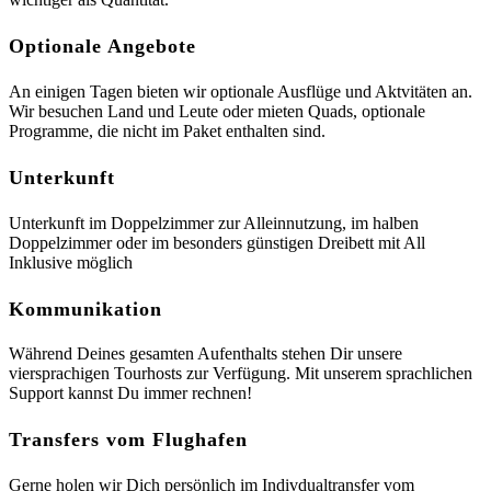
Optionale Angebote
An einigen Tagen bieten wir optionale Ausflüge und Aktvitäten an.
Wir besuchen Land und Leute oder mieten Quads, optionale
Programme, die nicht im Paket enthalten sind.
Unterkunft
Unterkunft im Doppelzimmer zur Alleinnutzung, im halben
Doppelzimmer oder im besonders günstigen Dreibett mit All
Inklusive möglich
Kommunikation
Während Deines gesamten Aufenthalts stehen Dir unsere
viersprachigen Tourhosts zur Verfügung. Mit unserem sprachlichen
Support kannst Du immer rechnen!
Transfers vom Flughafen
Gerne holen wir Dich persönlich im Indivdualtransfer vom