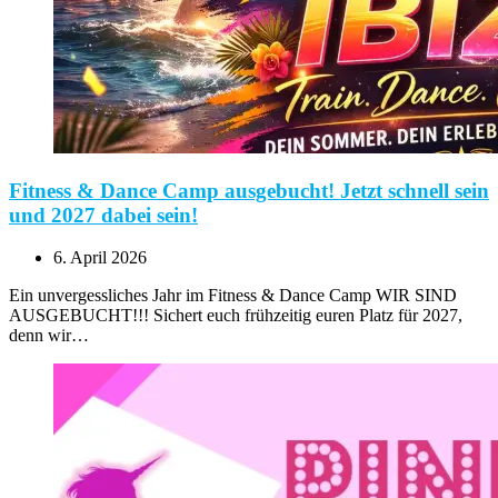
Fitness & Dance Camp ausgebucht! Jetzt schnell sein
und 2027 dabei sein!
6. April 2026
Ein unvergessliches Jahr im Fitness & Dance Camp WIR SIND
AUSGEBUCHT!!! Sichert euch frühzeitig euren Platz für 2027,
denn wir…