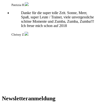
Patrizia H.
Danke für die super tolle Zeit. Sonne, Meer,
Spaß, super Leute / Trainer, viele unvergessliche
schöne Momente und Zumba, Zumba, Zumba!!!
Ich freue mich schon auf 2018
Chrissy Z.
Newsletteranmeldung