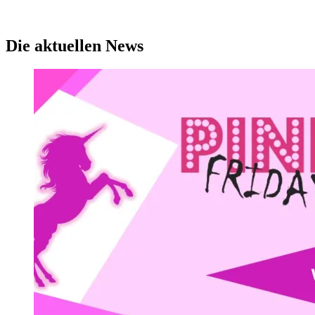
Die aktuellen News