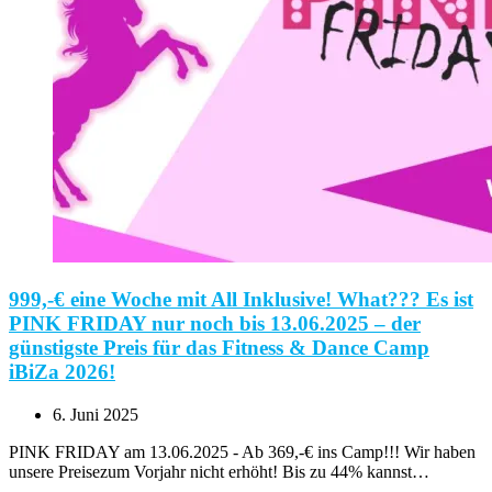
999,-€ eine Woche mit All Inklusive! What??? Es ist
PINK FRIDAY nur noch bis 13.06.2025 – der
günstigste Preis für das Fitness & Dance Camp
iBiZa 2026!
6. Juni 2025
PINK FRIDAY am 13.06.2025 - Ab 369,-€ ins Camp!!! Wir haben
unsere Preisezum Vorjahr nicht erhöht! Bis zu 44% kannst…