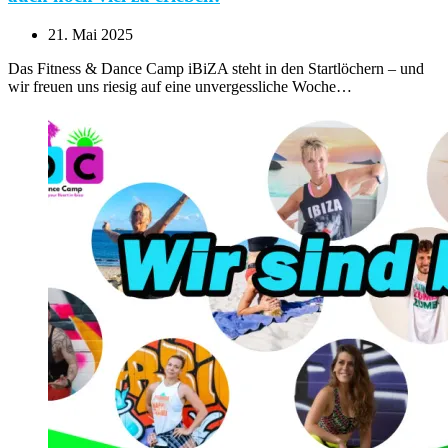
21. Mai 2025
Das Fitness & Dance Camp iBiZA steht in den Startlöchern – und
wir freuen uns riesig auf eine unvergessliche Woche…