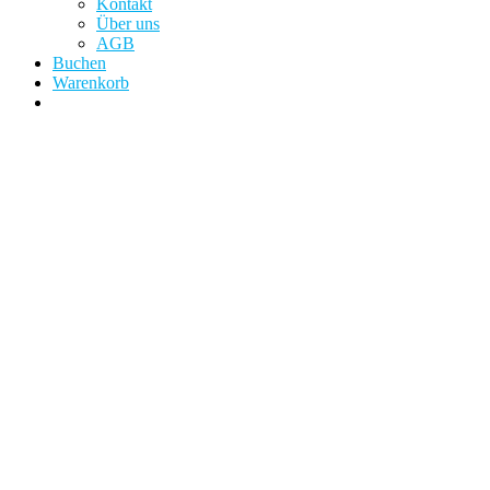
Kontakt
Über uns
AGB
Buchen
Warenkorb