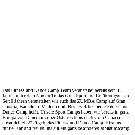
Das Fitness und Dance Camp Team veranstaltet bereits seit 18
Jahren unter dem Namen Tobias Greb Sport und Ernährungsreisen.
Seit 8 Jahren veranstalten wir auch das ZUMBA Camp auf Gran
Canaria, Barcelona, Madeira und iBiza, welches heute Fitness und
Dance Camp heißt. Unsere Sport Camps haben wir bereits in ganz
Europa von Dänemark über Österreich bis nach Gran Canaria
ausgerichtet. 2020 geht das Fitness und Dance Camp iBiza ins
fünfte Jahr und freuen uns auf ein ganz besonderes Jubiläumscamp.