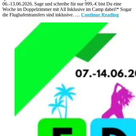
06.-13.06.2026. Sage und schreibe für nur 999,-€ bist Du eine
Woche im Doppelzimmer mit All Inklusive im Camp dabei!* Sogar
die Flughafentransfers sind inklusive. …
Continue Reading