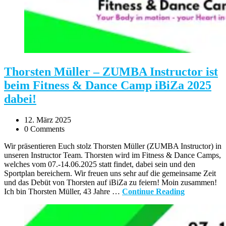
Thorsten Müller – ZUMBA Instructor ist
beim Fitness & Dance Camp iBiZa 2025
dabei!
12. März 2025
0 Comments
Wir präsentieren Euch stolz Thorsten Müller (ZUMBA Instructor) in
unseren Instructor Team. Thorsten wird im Fitness & Dance Camps,
welches vom 07.-14.06.2025 statt findet, dabei sein und den
Sportplan bereichern. Wir freuen uns sehr auf die gemeinsame Zeit
und das Debüt von Thorsten auf iBiZa zu feiern! Moin zusammen!
Ich bin Thorsten Müller, 43 Jahre …
Continue Reading