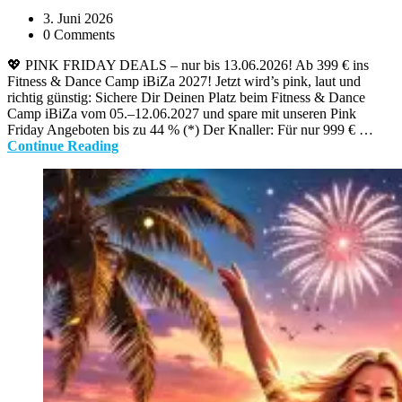
3. Juni 2026
0 Comments
💖 PINK FRIDAY DEALS – nur bis 13.06.2026! Ab 399 € ins
Fitness & Dance Camp iBiZa 2027! Jetzt wird’s pink, laut und
richtig günstig: Sichere Dir Deinen Platz beim Fitness & Dance
Camp iBiZa vom 05.–12.06.2027 und spare mit unseren Pink
Friday Angeboten bis zu 44 % (*) Der Knaller: Für nur 999 € …
Continue Reading