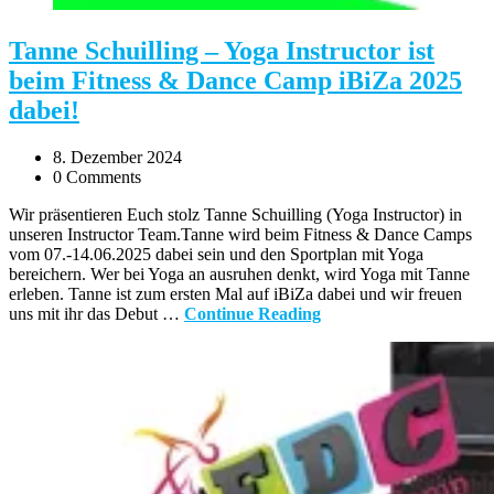
Tanne Schuilling – Yoga Instructor ist
beim Fitness & Dance Camp iBiZa 2025
dabei!
8. Dezember 2024
0 Comments
Wir präsentieren Euch stolz Tanne Schuilling (Yoga Instructor) in
unseren Instructor Team.Tanne wird beim Fitness & Dance Camps
vom 07.-14.06.2025 dabei sein und den Sportplan mit Yoga
bereichern. Wer bei Yoga an ausruhen denkt, wird Yoga mit Tanne
erleben. Tanne ist zum ersten Mal auf iBiZa dabei und wir freuen
uns mit ihr das Debut …
Continue Reading