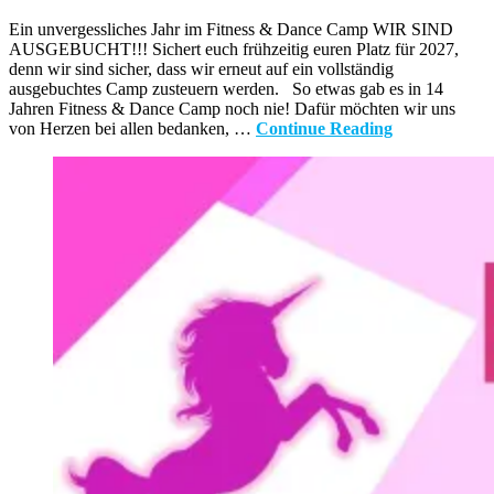
Ein unvergessliches Jahr im Fitness & Dance Camp WIR SIND
AUSGEBUCHT!!! Sichert euch frühzeitig euren Platz für 2027,
denn wir sind sicher, dass wir erneut auf ein vollständig
ausgebuchtes Camp zusteuern werden. So etwas gab es in 14
Jahren Fitness & Dance Camp noch nie! Dafür möchten wir uns
von Herzen bei allen bedanken, …
Continue Reading