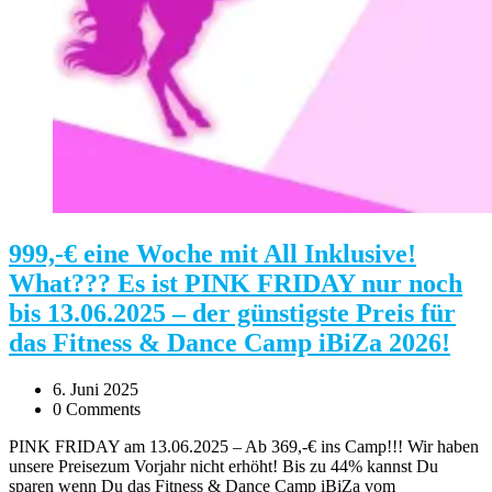
999,-€ eine Woche mit All Inklusive!
What??? Es ist PINK FRIDAY nur noch
bis 13.06.2025 – der günstigste Preis für
das Fitness & Dance Camp iBiZa 2026!
6. Juni 2025
0 Comments
PINK FRIDAY am 13.06.2025 – Ab 369,-€ ins Camp!!! Wir haben
unsere Preisezum Vorjahr nicht erhöht! Bis zu 44% kannst Du
sparen wenn Du das Fitness & Dance Camp iBiZa vom