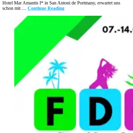
Hotel Mar Amantis I* in San Antoni de Portmany, erwartet uns
schon mit …
Continue Reading