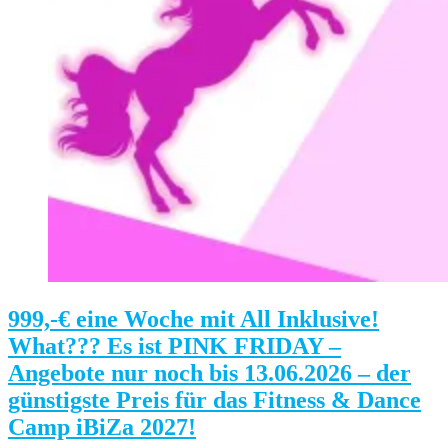
999,-€ eine Woche mit All Inklusive!
What??? Es ist PINK FRIDAY –
Angebote nur noch bis 13.06.2026 – der
günstigste Preis für das Fitness & Dance
Camp iBiZa 2027!