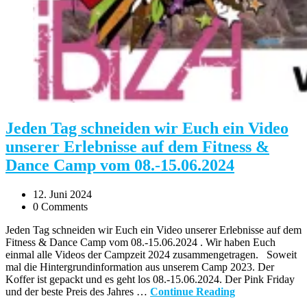
Jeden Tag schneiden wir Euch ein Video
unserer Erlebnisse auf dem Fitness &
Dance Camp vom 08.-15.06.2024
12. Juni 2024
0 Comments
Jeden Tag schneiden wir Euch ein Video unserer Erlebnisse auf dem
Fitness & Dance Camp vom 08.-15.06.2024 . Wir haben Euch
einmal alle Videos der Campzeit 2024 zusammengetragen. Soweit
mal die Hintergrundinformation aus unserem Camp 2023. Der
Koffer ist gepackt und es geht los 08.-15.06.2024. Der Pink Friday
und der beste Preis des Jahres …
Continue Reading