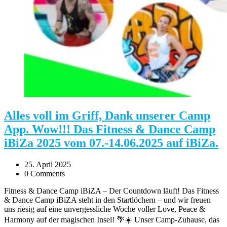
Alles voll im Griff, Dank unserer Camp
App. Wow!!! Das Fitness & Dance Camp
iBiZa 2025 vom 07.-14.06.2025 auf iBiZa.
25. April 2025
0 Comments
Fitness & Dance Camp iBiZA – Der Countdown läuft! Das Fitness
& Dance Camp iBiZA steht in den Startlöchern – und wir freuen
uns riesig auf eine unvergessliche Woche voller Love, Peace &
Harmony auf der magischen Insel! 🌴☀️ Unser Camp-Zuhause, das