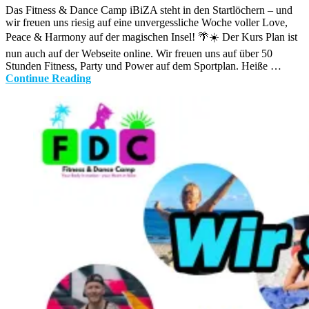
Das Fitness & Dance Camp iBiZA steht in den Startlöchern – und
wir freuen uns riesig auf eine unvergessliche Woche voller Love,
Peace & Harmony auf der magischen Insel! 🌴☀️ Der Kurs Plan ist
nun auch auf der Webseite online. Wir freuen uns auf über 50
Stunden Fitness, Party und Power auf dem Sportplan. Heiße …
Continue Reading