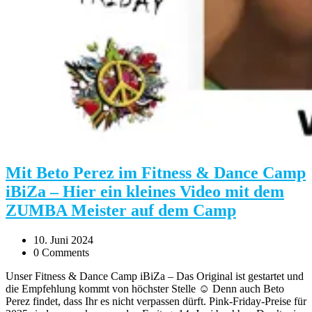
Mit Beto Perez im Fitness & Dance Camp
iBiZa – Hier ein kleines Video mit dem
ZUMBA Meister auf dem Camp
10. Juni 2024
0 Comments
Unser Fitness & Dance Camp iBiZa – Das Original ist gestartet und
die Empfehlung kommt von höchster Stelle ☺️ Denn auch Beto
Perez findet, dass Ihr es nicht verpassen dürft. Pink-Friday-Preise für