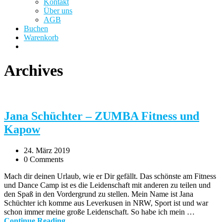
Kontakt
Über uns
AGB
Buchen
Warenkorb
Archives
Jana Schüchter – ZUMBA Fitness und
Kapow
24. März 2019
0 Comments
Mach dir deinen Urlaub, wie er Dir gefällt. Das schönste am Fitness
und Dance Camp ist es die Leidenschaft mit anderen zu teilen und
den Spaß in den Vordergrund zu stellen. Mein Name ist Jana
Schüchter ich komme aus Leverkusen in NRW, Sport ist und war
schon immer meine große Leidenschaft. So habe ich mein …
Continue Reading