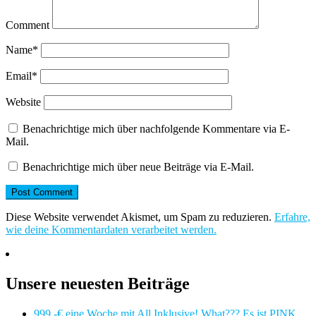
Comment
Name
*
Email
*
Website
Benachrichtige mich über nachfolgende Kommentare via E-
Mail.
Benachrichtige mich über neue Beiträge via E-Mail.
Diese Website verwendet Akismet, um Spam zu reduzieren.
Erfahre,
wie deine Kommentardaten verarbeitet werden.
Unsere neuesten Beiträge
999,-€ eine Woche mit All Inklusive! What??? Es ist PINK