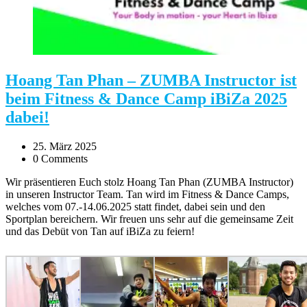
Hoang Tan Phan – ZUMBA Instructor ist
beim Fitness & Dance Camp iBiZa 2025
dabei!
25. März 2025
0 Comments
Wir präsentieren Euch stolz Hoang Tan Phan (ZUMBA Instructor)
in unseren Instructor Team. Tan wird im Fitness & Dance Camps,
welches vom 07.-14.06.2025 statt findet, dabei sein und den
Sportplan bereichern. Wir freuen uns sehr auf die gemeinsame Zeit
und das Debüt von Tan auf iBiZa zu feiern!