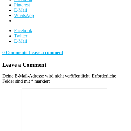
Pinterest
E-Mail
WhatsApp
Facebook
Twitter
E-Mail
0 Comments
Leave a comment
Leave a Comment
Deine E-Mail-Adresse wird nicht veröffentlicht.
Erforderliche
Felder sind mit
*
markiert