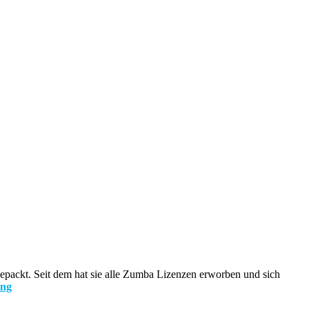
 gepackt. Seit dem hat sie alle Zumba Lizenzen erworben und sich
ing