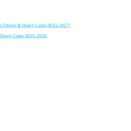
das Fitness & Dance Camp iBiZa 2027!
 & Dance Camp iBiZa 2026!