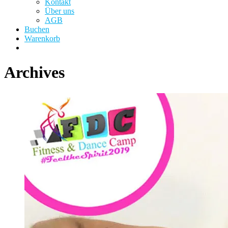
Kontakt
Über uns
AGB
Buchen
Warenkorb
Archives