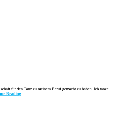
schaft für den Tanz zu meinem Beruf gemacht zu haben. Ich tanze
nue Reading