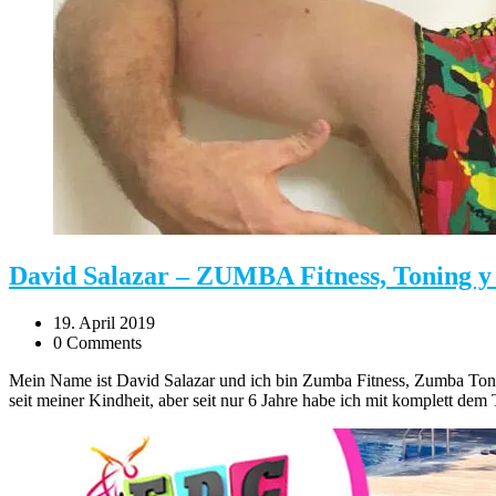
David Salazar – ZUMBA Fitness, Toning
19. April 2019
0 Comments
Mein Name ist David Salazar und ich bin Zumba Fitness, Zumba Toni
seit meiner Kindheit, aber seit nur 6 Jahre habe ich mit komplett d