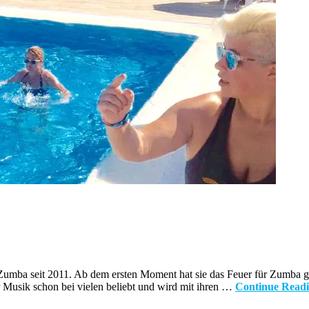
htet Zumba seit 2011. Ab dem ersten Moment hat sie das Feuer für Zumba
r Musik schon bei vielen beliebt und wird mit ihren …
Continue Read