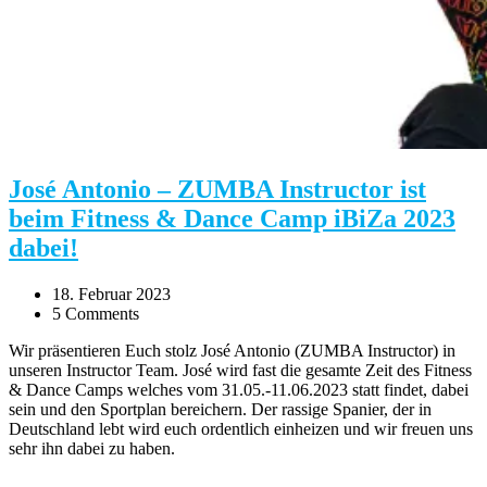
José Antonio – ZUMBA Instructor ist
beim Fitness & Dance Camp iBiZa 2023
dabei!
18. Februar 2023
5 Comments
Wir präsentieren Euch stolz José Antonio (ZUMBA Instructor) in
unseren Instructor Team. José wird fast die gesamte Zeit des Fitness
& Dance Camps welches vom 31.05.-11.06.2023 statt findet, dabei
sein und den Sportplan bereichern. Der rassige Spanier, der in
Deutschland lebt wird euch ordentlich einheizen und wir freuen uns
sehr ihn dabei zu haben.