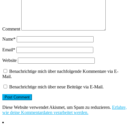
Comment
Name
*
Email
*
Website
Benachrichtige mich über nachfolgende Kommentare via E-
Mail.
Benachrichtige mich über neue Beiträge via E-Mail.
Diese Website verwendet Akismet, um Spam zu reduzieren.
Erfahre,
wie deine Kommentardaten verarbeitet werden.