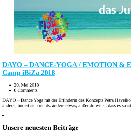
DAYO – DANCE-YOGA / EMOTION & EXERCI
Camp iBiZa 2018
20. Mai 2018
0 Comments
DAYO – Dance Yoga mit der Erfinderin des Konzepts Petra Havelkov
änderst, ändert sich nichts, ändere etwas, außer du willst, dass es so
Unsere neuesten Beiträge