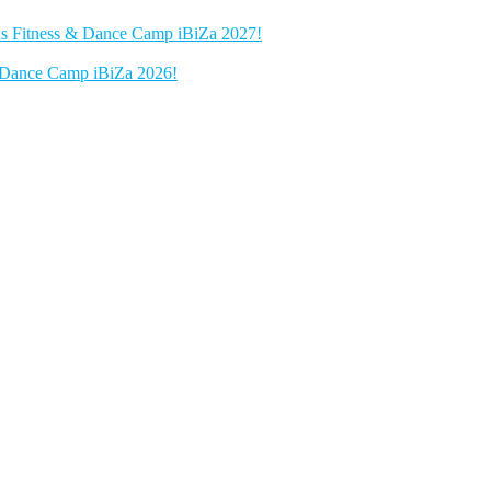
das Fitness & Dance Camp iBiZa 2027!
 & Dance Camp iBiZa 2026!