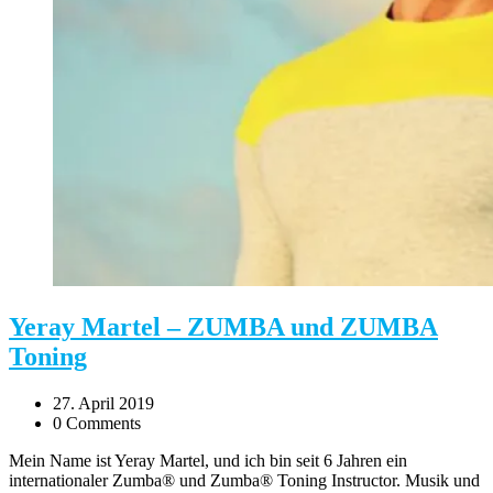
Yeray Martel – ZUMBA und ZUMBA
Toning
27. April 2019
0 Comments
Mein Name ist Yeray Martel, und ich bin seit 6 Jahren ein
internationaler Zumba® und Zumba® Toning Instructor. Musik und