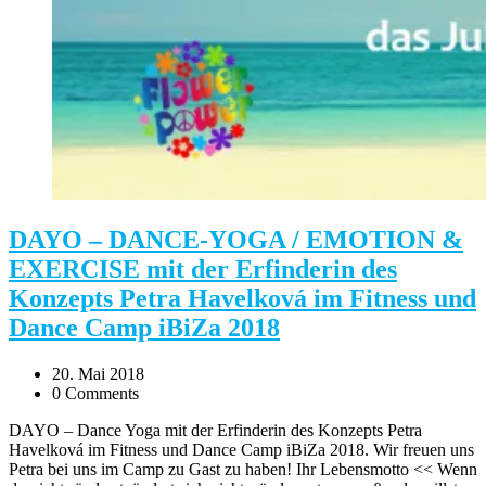
DAYO – DANCE-YOGA / EMOTION &
EXERCISE mit der Erfinderin des
Konzepts Petra Havelková im Fitness und
Dance Camp iBiZa 2018
20. Mai 2018
0 Comments
DAYO – Dance Yoga mit der Erfinderin des Konzepts Petra
Havelková im Fitness und Dance Camp iBiZa 2018. Wir freuen uns
Petra bei uns im Camp zu Gast zu haben! Ihr Lebensmotto << Wenn