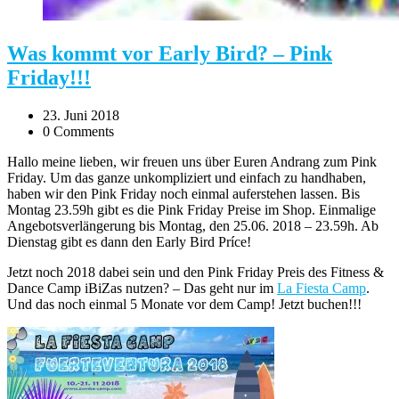
Was kommt vor Early Bird? – Pink
Friday!!!
23. Juni 2018
0 Comments
Hallo meine lieben, wir freuen uns über Euren Andrang zum Pink
Friday. Um das ganze unkompliziert und einfach zu handhaben,
haben wir den Pink Friday noch einmal auferstehen lassen. Bis
Montag 23.59h gibt es die Pink Friday Preise im Shop. Einmalige
Angebotsverlängerung bis Montag, den 25.06. 2018 – 23.59h. Ab
Dienstag gibt es dann den Early Bird Príce!
Jetzt noch 2018 dabei sein und den Pink Friday Preis des Fitness &
Dance Camp iBiZas nutzen? – Das geht nur im
La Fiesta Camp
.
Und das noch einmal 5 Monate vor dem Camp! Jetzt buchen!!!