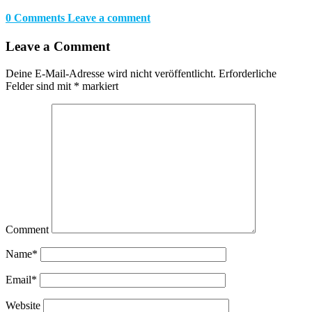
0 Comments
Leave a comment
Leave a Comment
Deine E-Mail-Adresse wird nicht veröffentlicht.
Erforderliche
Felder sind mit
*
markiert
Comment
Name
*
Email
*
Website